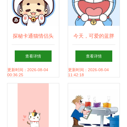
探秘卡通猫情侣头
今天，可爱的蓝胖
像的DIY制作指南
纸生日 纪念币上的
查看详情
查看详情
艺术与回忆
更新时间：2026-08-04
更新时间：2026-08-04
00:36:25
11:42:18