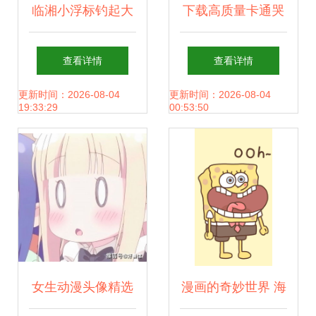
临湘小浮标钓起大
下载高质量卡通哭
产业
泣小狗图片，提升
查看详情
查看详情
创作效率和视觉吸
更新时间：2026-08-04
更新时间：2026-08-04
19:33:29
00:53:50
引力
女生动漫头像精选
漫画的奇妙世界 海