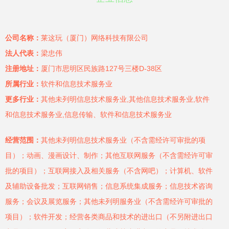
公司名称：
莱这玩（厦门）网络科技有限公司
法人代表：
梁忠伟
注册地址：
厦门市思明区民族路127号三楼D-38区
所属行业：
软件和信息技术服务业
更多行业：
其他未列明信息技术服务业,其他信息技术服务业,软件
和信息技术服务业,信息传输、软件和信息技术服务业
经营范围：
其他未列明信息技术服务业（不含需经许可审批的项
目）；动画、漫画设计、制作；其他互联网服务（不含需经许可审
批的项目）；互联网接入及相关服务（不含网吧）；计算机、软件
及辅助设备批发；互联网销售；信息系统集成服务；信息技术咨询
服务；会议及展览服务；其他未列明服务业（不含需经许可审批的
项目）；软件开发；经营各类商品和技术的进出口（不另附进出口