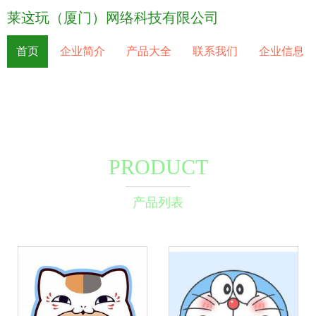
莱这玩（厦门）网络科技有限公司
首页
企业简介
产品大全
联系我们
企业信息
PRODUCT
产品列表