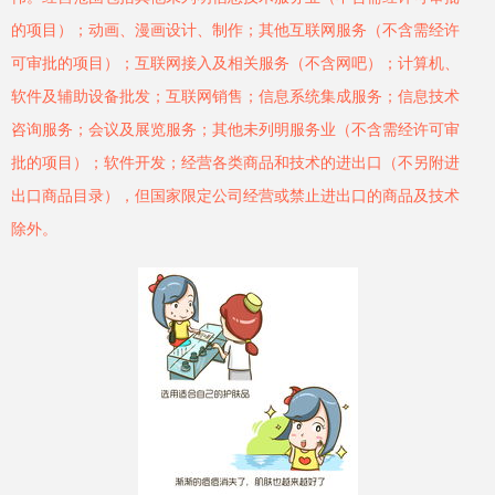
的项目）；动画、漫画设计、制作；其他互联网服务（不含需经许
可审批的项目）；互联网接入及相关服务（不含网吧）；计算机、
软件及辅助设备批发；互联网销售；信息系统集成服务；信息技术
咨询服务；会议及展览服务；其他未列明服务业（不含需经许可审
批的项目）；软件开发；经营各类商品和技术的进出口（不另附进
出口商品目录），但国家限定公司经营或禁止进出口的商品及技术
除外。