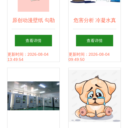
原创动漫壁纸 勾勒
危害分析 冷凝水真
多彩世界的画笔
的很危险吗？——
查看详情
查看详情
——致敬微博id单
食品质量管理动画
更新时间：2026-08-04
更新时间：2026-08-04
13:49:54
09:49:50
好好fish与堆糖的
系列
美好生活研究所