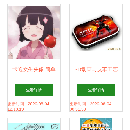
略
卡通女生头像 简单
3D动画与皮革工艺
干净的清新之美
的完美结合 NDS包
查看详情
查看详情
与NDIi保护套的制
更新时间：2026-08-04
更新时间：2026-08-04
12:18:19
00:31:38
造艺术