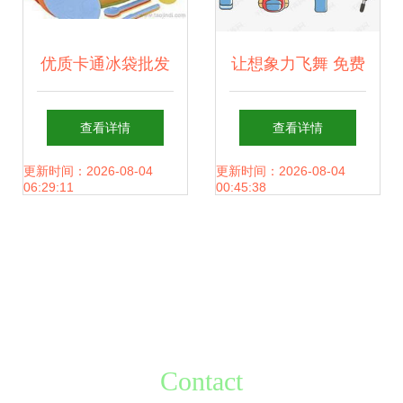
优质卡通冰袋批发
让想象力飞舞 免费
供应 漫画设计让降
获取高清卡通儿童
查看详情
查看详情
温更有趣
日常用品PSD素材
更新时间：2026-08-04
更新时间：2026-08-04
06:29:11
00:45:38
的秘诀
Contact