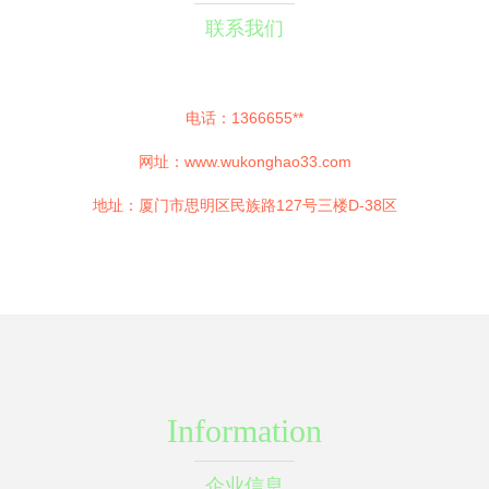
联系我们
电话：1366655**
网址：
www.wukonghao33.com
地址：厦门市思明区民族路127号三楼D-38区
Information
企业信息