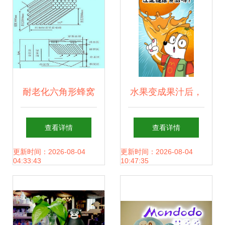
耐老化六角形蜂窝
水果变成果汁后，
斜管填料生产厂家
还是健康食品吗？
查看详情
查看详情
过滤材料与药剂专
科普漫画告诉你真
更新时间：2026-08-04
更新时间：2026-08-04
04:33:43
10:47:35
栏的创意漫改
相