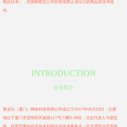
商品目录），但国家限定公司经营或禁止进出口的商品及技术除
外。
INTRODUCTION
企业简介
莱这玩（厦门）网络科技有限公司成立于2017年09月29日，注册
地位于厦门市思明区民族路127号三楼D-38区，法定代表人为梁忠
伟。经营范围包括其他未列明信息技术服务业（不含需经许可审批