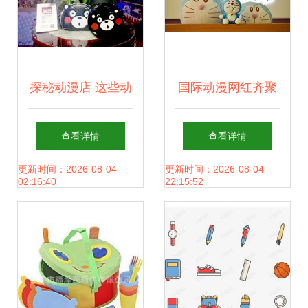
探秘动漫店 这些动
国际动漫网红齐聚
画周边产品为何让
温州 门票免费超燃
查看详情
查看详情
人疯狂？
购，动漫好物嗨不
更新时间：2026-08-04
更新时间：2026-08-04
02:16:40
22:15:52
停