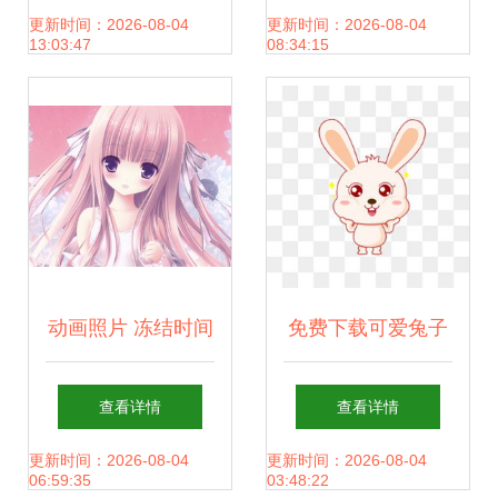
画
更新时间：2026-08-04
更新时间：2026-08-04
13:03:47
08:34:15
动画照片 冻结时间
免费下载可爱兔子
的二次元记忆
图片 千库网PNG与
查看详情
查看详情
漫画设计素材全攻
更新时间：2026-08-04
更新时间：2026-08-04
06:59:35
03:48:22