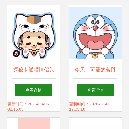
探秘卡通猫情侣头
今天，可爱的蓝胖
像的DIY制作指南
纸生日 纪念币上的
查看详情
查看详情
艺术与回忆
更新时间：2026-08-06
更新时间：2026-08-06
02:15:09
17:33:18