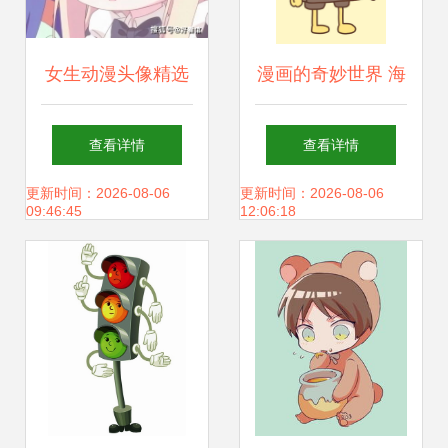
女生动漫头像精选
漫画的奇妙世界 海
8款可爱萌系、高
绵宝宝的AI摄影之
查看详情
查看详情
清小清新，轻松变
旅
更新时间：2026-08-06
更新时间：2026-08-06
09:46:45
12:06:18
＂画风女神＂！