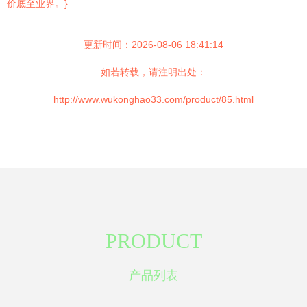
价底至业界。}
更新时间：2026-08-06 18:41:14
如若转载，请注明出处：
http://www.wukonghao33.com/product/85.html
PRODUCT
产品列表