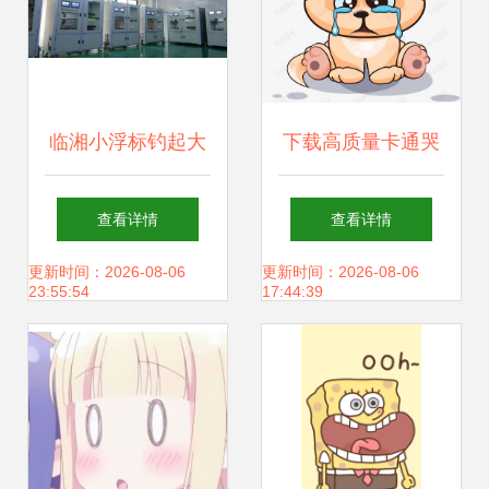
临湘小浮标钓起大
下载高质量卡通哭
产业
泣小狗图片，提升
查看详情
查看详情
创作效率和视觉吸
更新时间：2026-08-06
更新时间：2026-08-06
23:55:54
17:44:39
引力