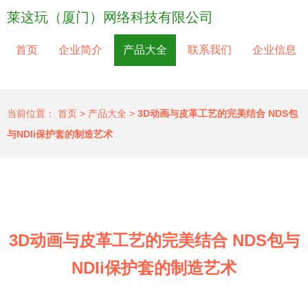
莱这玩（厦门）网络科技有限公司
首页
企业简介
产品大全
联系我们
企业信息
当前位置：
首页
>
产品大全
>
3D动画与皮革工艺的完美结合 NDS包
与NDIi保护套的制造艺术
3D动画与皮革工艺的完美结合 NDS包与
NDIi保护套的制造艺术